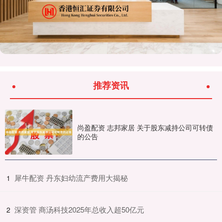
推荐资讯
尚盈配资 志邦家居 关于股东减持公司可转债
的公告
​犀牛配资 丹东妇幼流产费用大揭秘
1
​深资管 商汤科技2025年总收入超50亿元
2