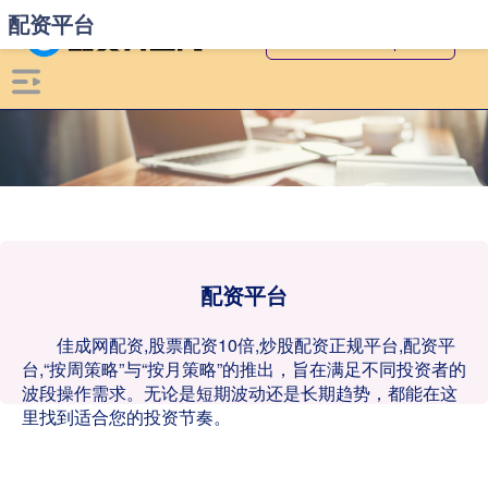
配资平台
配资平台
佳成网配资,股票配资10倍,炒股配资正规平台,配资平
台,“按周策略”与“按月策略”的推出，旨在满足不同投资者的
波段操作需求。无论是短期波动还是长期趋势，都能在这
里找到适合您的投资节奏。