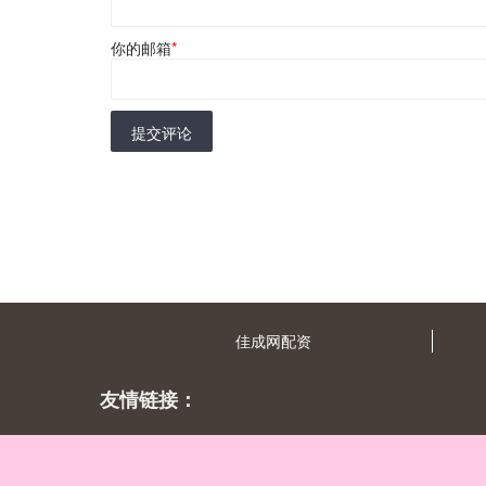
你的邮箱
*
提交评论
佳成网配资
友情链接：