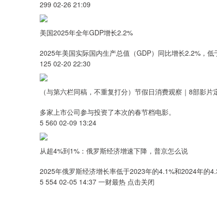
299 02-26 21:09
美国2025年全年GDP增长2.2%
2025年美国实际国内生产总值（GDP）同比增长2.2%，低于2
125 02-20 22:30
（与第六栏同稿，不重复打分）节假日消费观察｜8部影片定档
多家上市公司参与投资了本次的春节档电影。
5 560 02-09 13:24
从超4%到1%：俄罗斯经济增速下降，普京怎么说
2025年俄罗斯经济增长率低于2023年的4.1%和2024年的4.
5 554 02-05 14:37 一财最热 点击关闭