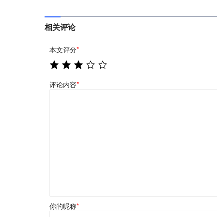
相关评论
本文评分
*
评论内容
*
你的昵称
*