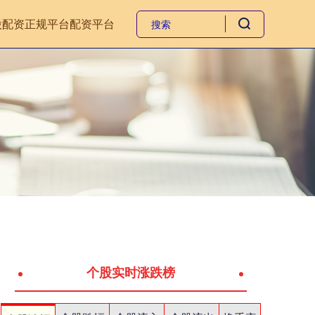
股配资正规平台
配资平台
个股实时涨跌榜