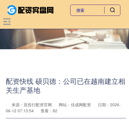
配资快线 硕贝德：公司已在越南建立相
关生产基地
来源：亚投行配资官网
网站：佳成网配资
日期：2026-
06-12 07:13:54
查看：82