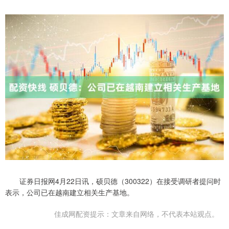
证券日报网4月22日讯，硕贝德（300322）在接受调研者提问时
表示，公司已在越南建立相关生产基地。
佳成网配资提示：文章来自网络，不代表本站观点。