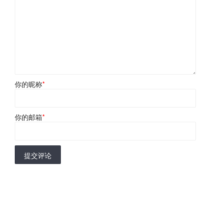
你的昵称
*
你的邮箱
*
提交评论