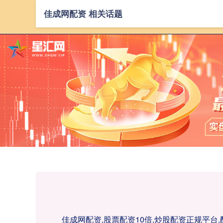
佳成网配资 相关话题
佳成网配资,股票配资10倍,炒股配资正规平台