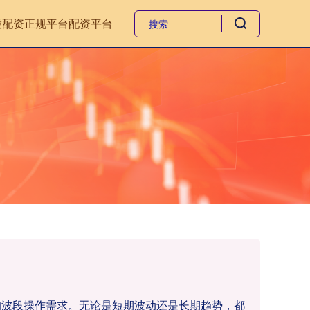
股配资正规平台
配资平台
资者的波段操作需求。无论是短期波动还是长期趋势，都