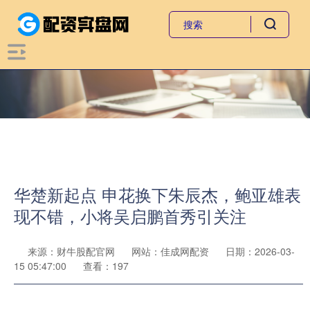
华楚新起点 申花换下朱辰杰，鲍亚雄表
现不错，小将吴启鹏首秀引关注
来源：财牛股配官网
网站：佳成网配资
日期：2026-03-
15 05:47:00
查看：197