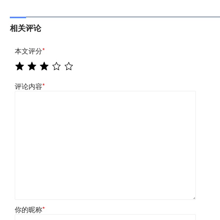
相关评论
本文评分
*
评论内容
*
你的昵称
*