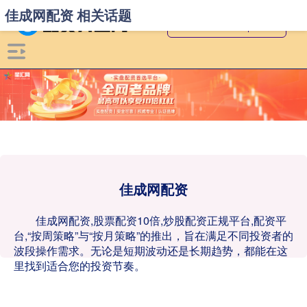
佳成网配资 相关话题
佳成网配资
佳成网配资,股票配资10倍,炒股配资正规平台,配资平
台,“按周策略”与“按月策略”的推出，旨在满足不同投资者的
波段操作需求。无论是短期波动还是长期趋势，都能在这
里找到适合您的投资节奏。