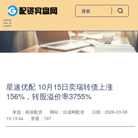
星速优配 10月15日奕瑞转债上涨
156%，转股溢价率3755%
来源：精准配资
网站：佳成网配资
日期：2026-03-08
10:13:44
查看：197