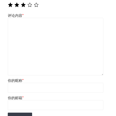
评论内容
*
你的昵称
*
你的邮箱
*