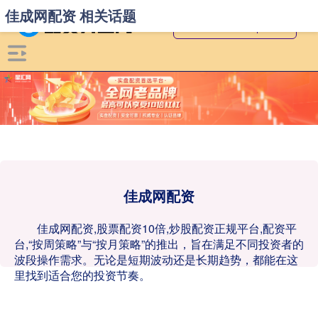
佳成网配资 相关话题
佳成网配资
佳成网配资,股票配资10倍,炒股配资正规平台,配资平
台,“按周策略”与“按月策略”的推出，旨在满足不同投资者的
波段操作需求。无论是短期波动还是长期趋势，都能在这
里找到适合您的投资节奏。