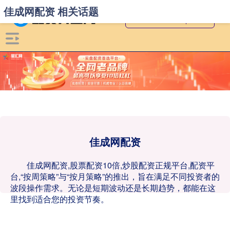
佳成网配资 相关话题
佳成网配资
佳成网配资,股票配资10倍,炒股配资正规平台,配资平
台,“按周策略”与“按月策略”的推出，旨在满足不同投资者的
波段操作需求。无论是短期波动还是长期趋势，都能在这
里找到适合您的投资节奏。