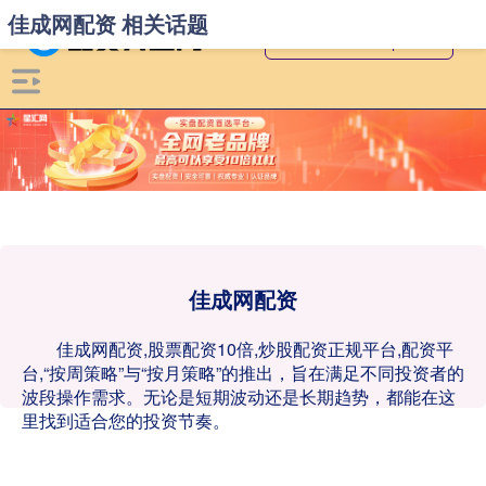
佳成网配资 相关话题
佳成网配资
佳成网配资,股票配资10倍,炒股配资正规平台,配资平
台,“按周策略”与“按月策略”的推出，旨在满足不同投资者的
波段操作需求。无论是短期波动还是长期趋势，都能在这
里找到适合您的投资节奏。