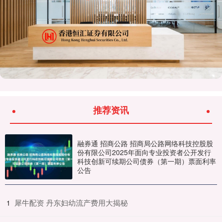
推荐资讯
融券通 招商公路 招商局公路网络科技控股股
份有限公司2025年面向专业投资者公开发行
科技创新可续期公司债券（第一期）票面利率
公告
​犀牛配资 丹东妇幼流产费用大揭秘
1