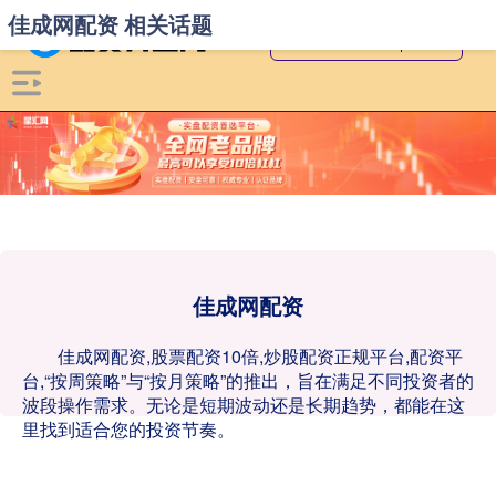
佳成网配资 相关话题
佳成网配资
佳成网配资,股票配资10倍,炒股配资正规平台,配资平
台,“按周策略”与“按月策略”的推出，旨在满足不同投资者的
波段操作需求。无论是短期波动还是长期趋势，都能在这
里找到适合您的投资节奏。