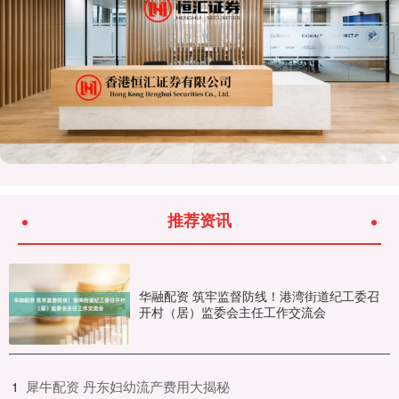
推荐资讯
华融配资 筑牢监督防线！港湾街道纪工委召
开村（居）监委会主任工作交流会
​犀牛配资 丹东妇幼流产费用大揭秘
1