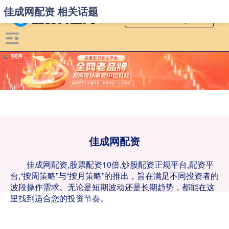
佳成网配资 相关话题
佳成网配资
佳成网配资,股票配资10倍,炒股配资正规平台,配资平
台,“按周策略”与“按月策略”的推出，旨在满足不同投资者的
波段操作需求。无论是短期波动还是长期趋势，都能在这
里找到适合您的投资节奏。