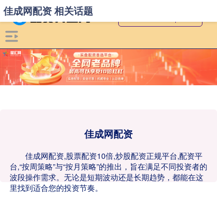
佳成网配资 相关话题
佳成网配资
佳成网配资,股票配资10倍,炒股配资正规平台,配资平
台,“按周策略”与“按月策略”的推出，旨在满足不同投资者的
波段操作需求。无论是短期波动还是长期趋势，都能在这
里找到适合您的投资节奏。