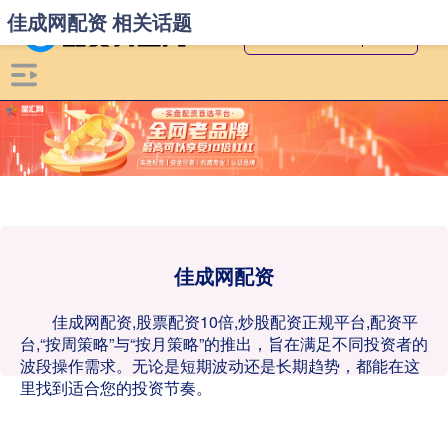
佳成网配资 相关话题
佳成网配资
佳成网配资,股票配资10倍,炒股配资正规平台,配资平
台,“按周策略”与“按月策略”的推出，旨在满足不同投资者的
波段操作需求。无论是短期波动还是长期趋势，都能在这
里找到适合您的投资节奏。