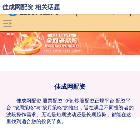
佳成网配资 相关话题
佳成网配资
佳成网配资,股票配资10倍,炒股配资正规平台,配资平
台,“按周策略”与“按月策略”的推出，旨在满足不同投资者的
波段操作需求。无论是短期波动还是长期趋势，都能在这
里找到适合您的投资节奏。