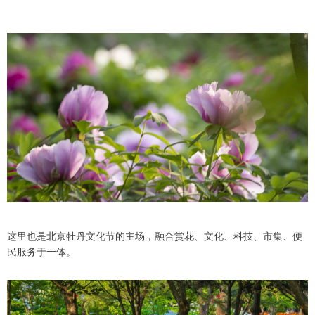
这里也是北京牡丹文化节的主场，融合赏花、文化、科技、市集、便
民服务于一体。