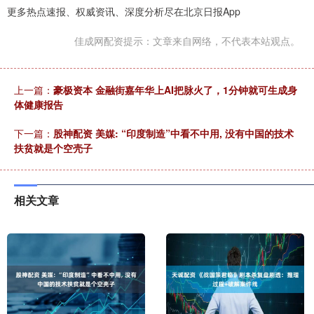
更多热点速报、权威资讯、深度分析尽在北京日报App
佳成网配资提示：文章来自网络，不代表本站观点。
上一篇：
豪极资本 金融街嘉年华上AI把脉火了，1分钟就可生成身
体健康报告
下一篇：
股神配资 美媒: “印度制造”中看不中用, 没有中国的技术
扶贫就是个空壳子
相关文章