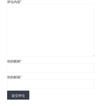
评论内容
*
你的昵称
*
你的邮箱
*
提交评论