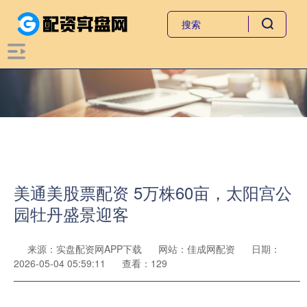
美通美股票配资 5万株60亩，太阳宫公
园牡丹盛景迎客
来源：实盘配资网APP下载
网站：佳成网配资
日期：
2026-05-04 05:59:11
查看：129