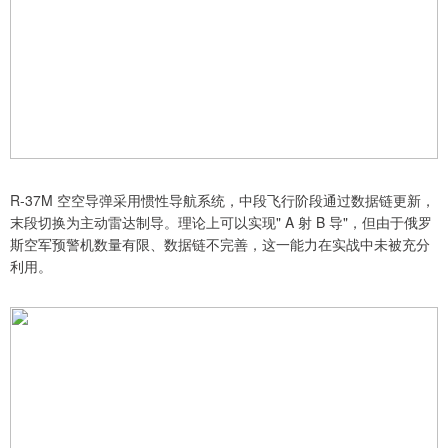
R-37M 空空导弹采用惯性导航系统，中段飞行阶段通过数据链更新，
末段切换为主动雷达制导。理论上可以实现" A 射 B 导"，但由于俄罗
斯空军预警机数量有限、数据链不完善，这一能力在实战中未被充分
利用。