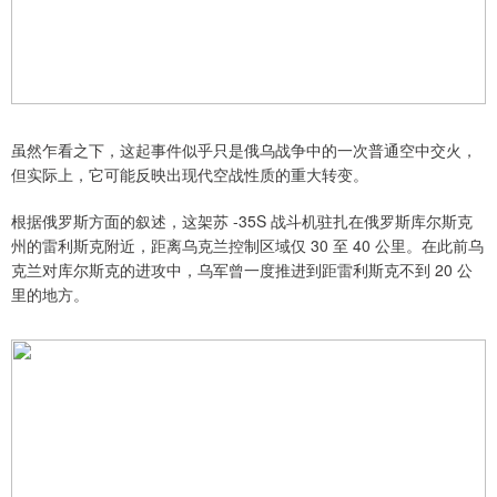
虽然乍看之下，这起事件似乎只是俄乌战争中的一次普通空中交火，
但实际上，它可能反映出现代空战性质的重大转变。
根据俄罗斯方面的叙述，这架苏 -35S 战斗机驻扎在俄罗斯库尔斯克
州的雷利斯克附近，距离乌克兰控制区域仅 30 至 40 公里。在此前乌
克兰对库尔斯克的进攻中，乌军曾一度推进到距雷利斯克不到 20 公
里的地方。