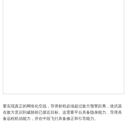
要实现真正的网络化空战，导弹射程必须超过敌方预警距离，使武器
在敌方意识到威胁前已接近目标。这需要平台具备隐身能力、导弹具
备远程机动能力，并在中段飞行具备修正和引导能力。