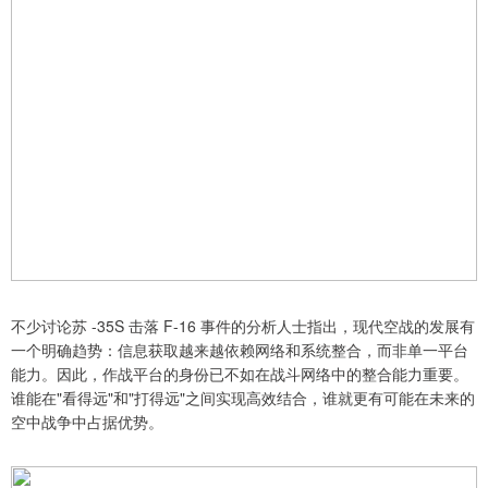
不少讨论苏 -35S 击落 F-16 事件的分析人士指出，现代空战的发展有
一个明确趋势：信息获取越来越依赖网络和系统整合，而非单一平台
能力。因此，作战平台的身份已不如在战斗网络中的整合能力重要。
谁能在"看得远"和"打得远"之间实现高效结合，谁就更有可能在未来的
空中战争中占据优势。