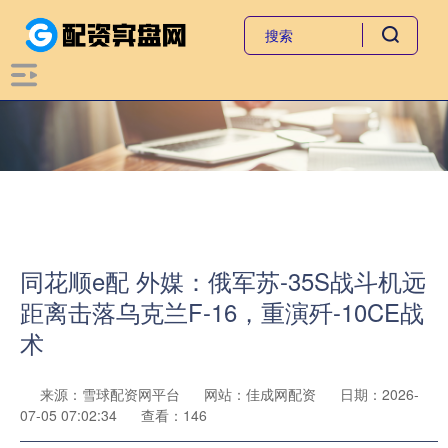
同花顺e配 外媒：俄军苏-35S战斗机远
距离击落乌克兰F-16，重演歼-10CE战
术
来源：雪球配资网平台
网站：佳成网配资
日期：2026-
07-05 07:02:34
查看：146