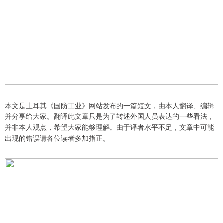
本文是土耳其《国防工业》网站发布的一篇短文，由本人翻译、编辑
并分享给大家。翻译此文章只是为了转述外国人员表达的一些看法，
并非本人观点，希望大家能够理解。由于译者水平不足，文章中可能
出现的错误请各位读者多加指正。