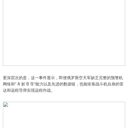
更深层次的是，这一事件显示，即便俄罗斯空天军缺乏完整的预警机
网络和" A 射 B 导"能力以及先进的数据链，也能依靠战斗机自身的雷
达和远程导弹实现远程作战。