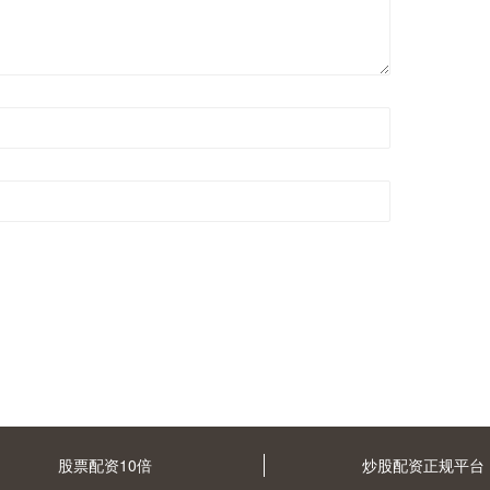
股票配资10倍
炒股配资正规平台