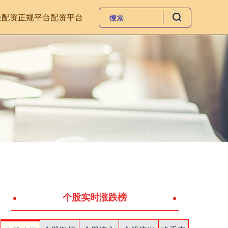
股配资正规平台
配资平台
个股实时涨跌榜