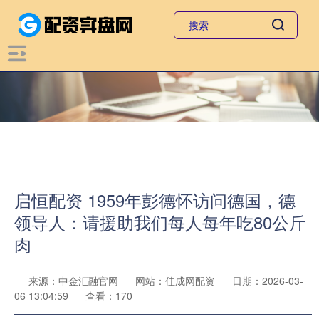
启恒配资 1959年彭德怀访问德国，德
领导人：请援助我们每人每年吃80公斤
肉
来源：中金汇融官网
网站：佳成网配资
日期：2026-03-
06 13:04:59
查看：170