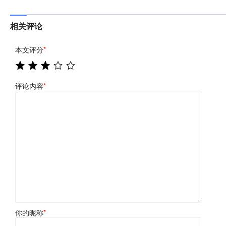
相关评论
本文评分
*
评论内容
*
你的昵称
*