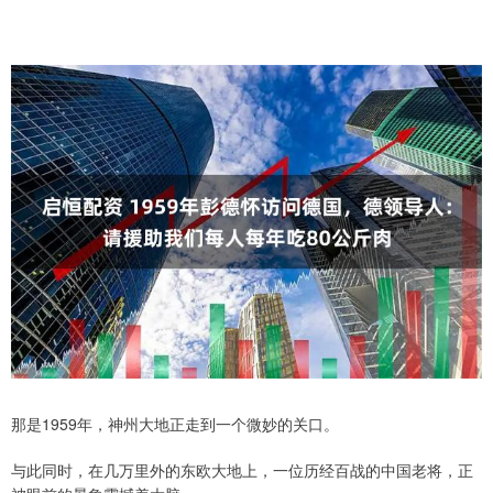
那是1959年，神州大地正走到一个微妙的关口。
与此同时，在几万里外的东欧大地上，一位历经百战的中国老将，正