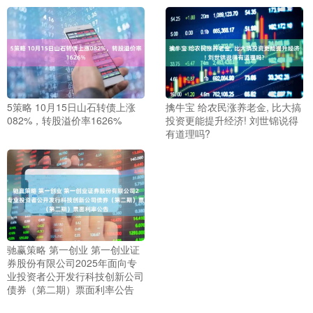
5策略 10月15日山石转债上涨
擒牛宝 给农民涨养老金, 比大搞
082%，转股溢价率1626%
投资更能提升经济! 刘世锦说得
有道理吗?
驰赢策略 第一创业 第一创业证
券股份有限公司2025年面向专
业投资者公开发行科技创新公司
债券（第二期）票面利率公告