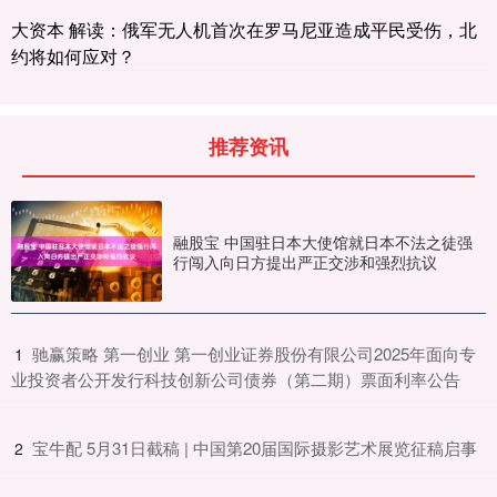
大资本 解读：俄军无人机首次在罗马尼亚造成平民受伤，北
约将如何应对？
推荐资讯
融股宝 中国驻日本大使馆就日本不法之徒强
行闯入向日方提出严正交涉和强烈抗议
​驰赢策略 第一创业 第一创业证券股份有限公司2025年面向专
1
业投资者公开发行科技创新公司债券（第二期）票面利率公告
​宝牛配 5月31日截稿 | 中国第20届国际摄影艺术展览征稿启事
2