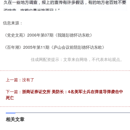
信息来源：
《党史文苑》2006年第07期《我随彭德怀访东欧》
《百年潮》2005年第11期《庐山会议前陪彭德怀访东欧》
佳成网配资提示：文章来自网络，不代表本站观点。
上一篇：没有了
下一篇：
浙商证券证交所 美防长：4名美军士兵在弹道导弹袭击中
死亡
相关文章