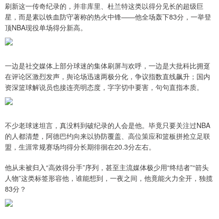
刷新这一传奇纪录的，并非库里、杜兰特这类以得分见长的超级巨
星，而是素以铁血防守著称的热火中锋——他全场轰下83分，一举登
顶NBA现役单场得分新高。
一边是社交媒体上部分球迷的集体刷屏与欢呼，一边是大批科比拥趸
在评论区激烈发声，舆论场迅速两极分化，争议指数直线飙升；国内
资深篮球解说员也接连亮明态度，字字切中要害，句句直指本质。
不少老球迷坦言，真没料到破纪录的人会是他。毕竟只要关注过NBA
的人都清楚，阿德巴约向来以协防覆盖、高位策应和篮板拼抢立足联
盟，生涯常规赛场均得分长期徘徊在20.3分左右。
他从未被归入“高效得分手”序列，甚至主流媒体极少用“终结者”“箭头
人物”这类标签形容他，谁能想到，一夜之间，他竟能火力全开，独揽
83分？