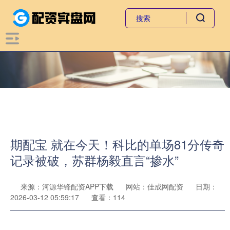
期配宝 就在今天！科比的单场81分传奇
记录被破，苏群杨毅直言“掺水”
来源：河源华锋配资APP下载
网站：佳成网配资
日期：
2026-03-12 05:59:17
查看：114