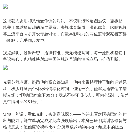
这场载入史册却又饱受争议的对决，不仅引爆球迷圈热议，更掀起一
轮关于篮球价值观的深层思辨。央视体育频道、腾讯体育、咪咕视频
等主流平台同步开设专题讨论，而最具影响力的两位篮球观察者苏群
与杨毅，几乎同步发声。
观点鲜明、逻辑严密、措辞精准，毫无模棱两可，每一处剖析都切中
争议核心，也精准映射出中国篮球迷普遍的情感立场与价值判断。
先看苏群老师。熟悉他的观众都知道，他向来秉持理性平和的评述风
格，极少对球员个体做出情绪化评判。但这一次，他罕见地表达了清
晰立场：“阿德巴约拿下83分！我从不抱守旧心态，可内心深处，依然
更钟情科比的81分。”
短短一句话，看似克制，实则意味深长——他并未否定阿德巴约的付
出与能力，能在单场完成如此高强度输出，本身已证明其训练储备与
临场意志；但他更珍视科比81分所承载的精神内核：绝境中的担当、