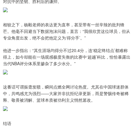
对抗中的坚韧、胜利后的谦抑。
相较之下，杨毅老师的表达更为直率，甚至带有一丝辛辣的批判锋
芒。他毫不回避当下数据泡沫问题，直言：“我很欣赏这位球员，但从
专业角度出发，绝不会把他定义为‘得分手’。”
他进一步指出：“其生涯场均得分不过20.4分，连‘稳定终结点’都难称
得上，如今却能在一场观感极度失衡的比赛中‘超越’科比，恰恰暴露出
当代NBA评分体系里掺杂了多少水分。”
这番话可谓振聋发聩，瞬间点燃全网讨论热度。尤其在中国球迷群体
中，共鸣感尤为强烈——大家并非抗拒纪录更新，而是警惕传奇被稀
释、敬畏被消解、篮球本质被功利主义悄然篡改。
结语