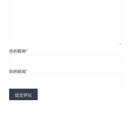
你的昵称
*
你的邮箱
*
提交评论