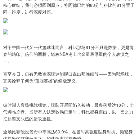
核心症结，我们必须回到原点，将阿德巴约的83分与科比的81分置于
同一维度，进行深度对照。
对于中国一代又一代篮球迷而言，科比那场81分不只是数据，更是青
春的烙印、信仰的图腾，堪称NBA史上含金量最厚重的个人表演之
一。
直至今日，仍有无数资深球迷能脱口说出那晚细节——因为那场球，
完美诠释了何为“孤胆英雄”的终极定义。
彼时湖人客场挑战猛龙，球队开局即陷入被动，最多落后达18分，士
气濒临崩盘。当所有人认定败局已定时，科比挺身而出，以一己之力
扛起整支队伍的进攻重担。
全场比赛他投篮命中率高达60.9%，在当时高强度贴身对抗、频繁身
体接触的防守环境下，如此效率堪称奇迹。